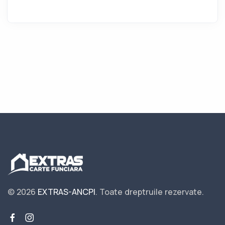
© 2026
EXTRAS-ANCPI
.
Toate dreptruile rezervate.