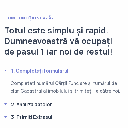
CUM FUNCȚIONEAZĂ?
Totul este simplu și rapid.
Dumneavoastră vă ocupați
de pasul 1 iar noi de restul!
1. Completați formularul
Completați numărul Cărții Funciare și numărul de
plan Cadastral al imobilului și trimiteți-le către noi.
2. Analiza datelor
3. Primiți Extrasul