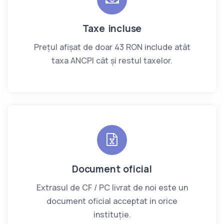
Taxe incluse
Prețul afișat de doar 43 RON include atât
taxa ANCPI cât și restul taxelor.
Document oficial
Extrasul de CF / PC livrat de noi este un
document oficial acceptat in orice
instituție.