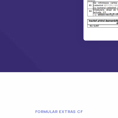
FORMULAR EXTRAS CF