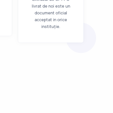
livrat de noi este un
document oficial
acceptat in orice
instituție.