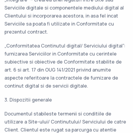
Serviciile digitale si componentele mediului digital al
Clientului si incorporarea acestora, in asa fel incat
Serviciile sa poata fi utilizate in Conformitate cu
prezentul contract.
„Conformitatea Continutul digital/ Serviciului digital”:
furnizarea Serviciilor in Conformitate cu cerintele
subiective si obiective de Conformitate stabilite de
art. 6 si art. 17 din OUG 141/2021 privind anumite
aspecte referitoare la contractele de furnizare de
continut digital si de servicii digitale.
3. Dispozitii generale
Documentul stabileste termenii si conditiile de
utilizare a Site-ului/ Continutului/ Serviciului de catre
Client. Clientul este rugat sa parcurga cu atentie