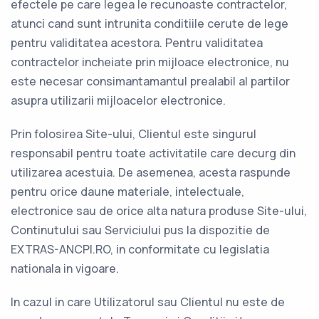
efectele pe care legea le recunoaste contractelor,
atunci cand sunt intrunita conditiile cerute de lege
pentru validitatea acestora. Pentru validitatea
contractelor incheiate prin mijloace electronice, nu
este necesar consimantamantul prealabil al partilor
asupra utilizarii mijloacelor electronice.
Prin folosirea Site-ului, Clientul este singurul
responsabil pentru toate activitatile care decurg din
utilizarea acestuia. De asemenea, acesta raspunde
pentru orice daune materiale, intelectuale,
electronice sau de orice alta natura produse Site-ului,
Continutului sau Serviciului pus la dispozitie de
EXTRAS-ANCPI.RO, in conformitate cu legislatia
nationala in vigoare.
In cazul in care Utilizatorul sau Clientul nu este de