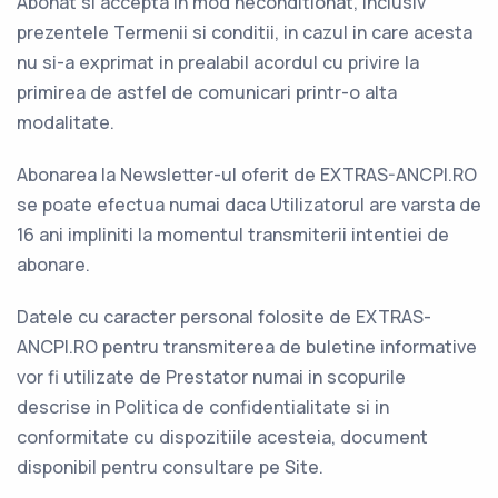
Abonat si accepta in mod neconditionat, inclusiv
prezentele Termenii si conditii, in cazul in care acesta
nu si-a exprimat in prealabil acordul cu privire la
primirea de astfel de comunicari printr-o alta
modalitate.
Abonarea la Newsletter-ul oferit de EXTRAS-ANCPI.RO
se poate efectua numai daca Utilizatorul are varsta de
16 ani impliniti la momentul transmiterii intentiei de
abonare.
Datele cu caracter personal folosite de EXTRAS-
ANCPI.RO pentru transmiterea de buletine informative
vor fi utilizate de Prestator numai in scopurile
descrise in Politica de confidentialitate si in
conformitate cu dispozitiile acesteia, document
disponibil pentru consultare pe Site.