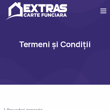
Termeni și Condiții