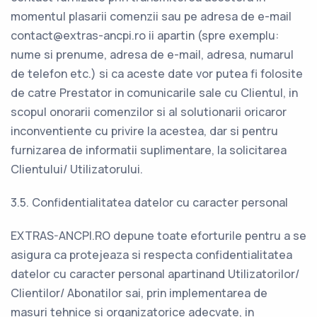
momentul plasarii comenzii sau pe adresa de e-mail
contact@extras-ancpi.ro
ii apartin (spre exemplu:
nume si prenume, adresa de e-mail, adresa, numarul
de telefon etc.) si ca aceste date vor putea fi folosite
de catre Prestator in comunicarile sale cu Clientul, in
scopul onorarii comenzilor si al solutionarii oricaror
inconventiente cu privire la acestea, dar si pentru
furnizarea de informatii suplimentare, la solicitarea
Clientului/ Utilizatorului.
3.5. Confidentialitatea datelor cu caracter personal
EXTRAS-ANCPI.RO depune toate eforturile pentru a se
asigura ca protejeaza si respecta confidentialitatea
datelor cu caracter personal apartinand Utilizatorilor/
Clientilor/ Abonatilor sai, prin implementarea de
masuri tehnice si organizatorice adecvate, in