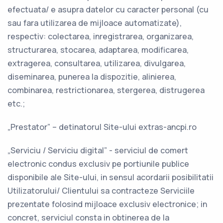
efectuata/ e asupra datelor cu caracter personal (cu
sau fara utilizarea de mijloace automatizate),
respectiv: colectarea, inregistrarea, organizarea,
structurarea, stocarea, adaptarea, modificarea,
extragerea, consultarea, utilizarea, divulgarea,
diseminarea, punerea la dispozitie, alinierea,
combinarea, restrictionarea, stergerea, distrugerea
etc.;
„Prestator” – detinatorul Site-ului extras-ancpi.ro
„Serviciu / Serviciu digital” - serviciul de comert
electronic condus exclusiv pe portiunile publice
disponibile ale Site-ului, in sensul acordarii posibilitatii
Utilizatorului/ Clientului sa contracteze Serviciile
prezentate folosind mijloace exclusiv electronice; in
concret, serviciul consta in obtinerea de la