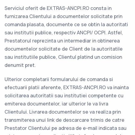
Serviciul oferit de EXTRAS-ANCPI.RO consta in
furnizarea Clientului a documentelor solicitate prin
comanda plasata, documente ce se obtin la autoritati
sau institutii publice, respectiv ANCPI/ OCPI. Astfel,
Prestatorul reprezinta un intermediar in obtinerea
documentelor solicitate de Client de la autoritatile
sau institutiile publice, Clientul platind un comision
denumit pret.
Ulterior completarii formularului de comanda si
efectuarii platii aferente, EXTRAS-ANCPI.RO va inainta
solicitarea autoritatii sau institutiei competente cu
emiterea documentelor, iar ulterior le va livra
Clientului. Livrarea documentelor se va realiza prin
transmiterea unui link de descarcare trimis de catre
Prestator Clientului pe adresa de e-mail indicata sau