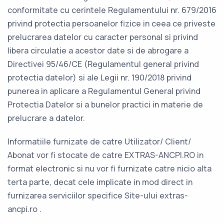
conformitate cu cerintele Regulamentului nr. 679/2016
privind protectia persoanelor fizice in ceea ce priveste
prelucrarea datelor cu caracter personal si privind
libera circulatie a acestor date si de abrogare a
Directivei 95/46/CE (Regulamentul general privind
protectia datelor) si ale Legii nr. 190/2018 privind
punerea in aplicare a Regulamentul General privind
Protectia Datelor si a bunelor practici in materie de
prelucrare a datelor.
Informatiile furnizate de catre Utilizator/ Client/
Abonat vor fi stocate de catre EXTRAS-ANCPI.RO in
format electronic si nu vor fi furnizate catre nicio alta
terta parte, decat cele implicate in mod direct in
furnizarea serviciilor specifice Site-ului extras-
ancpi.ro .