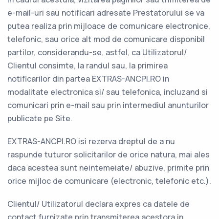
e-mail-uri sau notificari adresate Prestatorului se va
putea realiza prin mijloace de comunicare electronice,
telefonic, sau orice alt mod de comunicare disponibil
partilor, considerandu-se, astfel, ca Utilizatorul/
Clientul consimte, la randul sau, la primirea
notificarilor din partea EXTRAS-ANCPI.RO in
modalitate electronica si/ sau telefonica, incluzand si
comunicari prin e-mail sau prin intermediul anunturilor
publicate pe Site.
EXTRAS-ANCPI.RO isi rezerva dreptul de a nu
raspunde tuturor solicitarilor de orice natura, mai ales
daca acestea sunt neintemeiate/ abuzive, primite prin
orice mijloc de comunicare (electronic, telefonic etc.).
Clientul/ Utilizatorul declara expres ca datele de
contact furnizate prin transmiterea acestora in