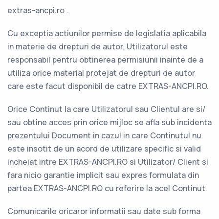
extras-ancpi.ro .
Cu exceptia actiunilor permise de legislatia aplicabila
in materie de drepturi de autor, Utilizatorul este
responsabil pentru obtinerea permisiunii inainte de a
utiliza orice material protejat de drepturi de autor
care este facut disponibil de catre EXTRAS-ANCPI.RO.
Orice Continut la care Utilizatorul sau Clientul are si/
sau obtine acces prin orice mijloc se afla sub incidenta
prezentului Document in cazul in care Continutul nu
este insotit de un acord de utilizare specific si valid
incheiat intre EXTRAS-ANCPI.RO si Utilizator/ Client si
fara nicio garantie implicit sau expres formulata din
partea EXTRAS-ANCPI.RO cu referire la acel Continut.
Comunicarile oricaror informatii sau date sub forma