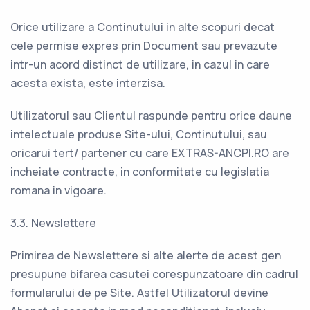
Orice utilizare a Continutului in alte scopuri decat
cele permise expres prin Document sau prevazute
intr-un acord distinct de utilizare, in cazul in care
acesta exista, este interzisa.
Utilizatorul sau Clientul raspunde pentru orice daune
intelectuale produse Site-ului, Continutului, sau
oricarui tert/ partener cu care EXTRAS-ANCPI.RO are
incheiate contracte, in conformitate cu legislatia
romana in vigoare.
3.3. Newslettere
Primirea de Newslettere si alte alerte de acest gen
presupune bifarea casutei corespunzatoare din cadrul
formularului de pe Site. Astfel Utilizatorul devine