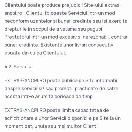
Clientului poate produce prejudicii Site-ului extras-
ancpi.ro ; Clientul foloseste Serviciul intr-un mod
neconform uzantelor si bunei-credinte sau isi exercita
drepturile in scopul de a vatama sau pagubi
Prestatorul intr-un mod excesiv si nerezonabil, contrar
bunei-credinte; Existenta unor livrari consecutiv
esuate din culpa Clientului.
4.2. Serviciul
EXTRAS-ANCPI.RO poate publica pe Site informatii
despre servicii si/ sau promotii practicate de catre
acesta intr-o anumita perioada de timp.
EXTRAS-ANCPI.RO poate limita capacitatea de
achizitionare a unor Servicii disponibile pe Site la un
moment dat, unuia sau mai multor Clienti.