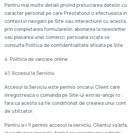
Pentru mai multe detalii privind prelucrarea datelor cu
caracter personal pe care Prestatorul o efectueaza in
contextul navigarii pe Site sau interactiunii cu acesta,
prin completarea formularelor, abonarea la newsletter
sau plasarea unei comenzi, persoana vizata va
consulta Politica de confidentialitate afisata pe Site.
4. Politica de vanzare online
4.1. Accesul la Serviciu
Accesul la Serviciu este permis oricarui Client care
inregistreaza o comanda pe Site-ul extras-ancpi.ro ,
fara ca acesta sa fie conditionat de crearea unui cont
de utilizator.
Pentru a-i fi permis accesul la serviciu, Clientul va bifa,